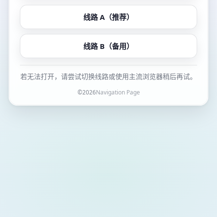
线路 A（推荐）
线路 B（备用）
若无法打开，请尝试切换线路或使用主流浏览器稍后再试。
©
2026
Navigation Page