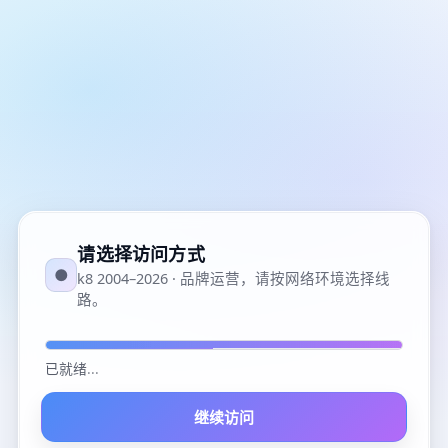
请选择访问方式
●
k8 2004–2026 · 品牌运营，请按网络环境选择线
路。
已就绪
...
继续访问